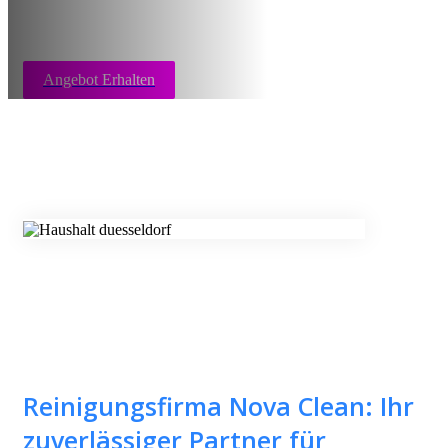
Angebot Erhalten
Reinigungsfirma Nova Clean: Ihr
zuverlässiger Partner für