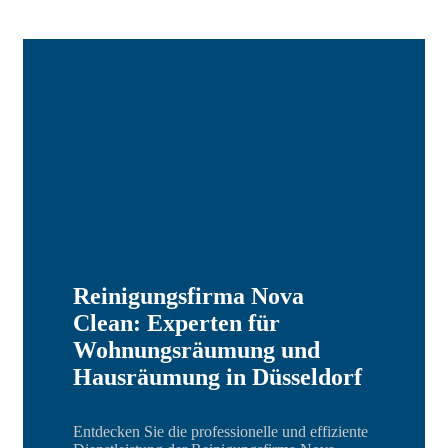
Reinigungsfirma Nova
Clean: Experten für
Wohnungsräumung und
Hausräumung in Düsseldorf
Entdecken Sie die professionelle und effiziente