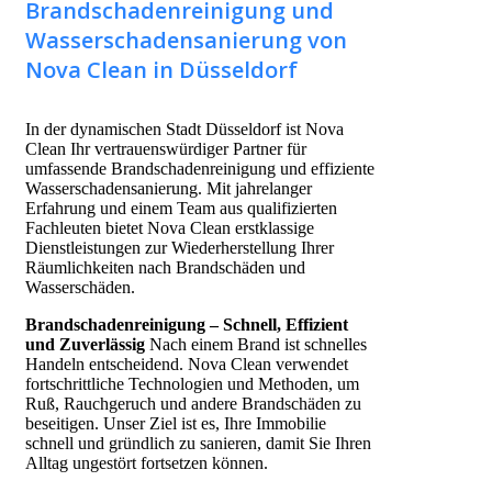
Brandschadenreinigung und
Wasserschadensanierung von
Nova Clean in Düsseldorf
In der dynamischen Stadt Düsseldorf ist Nova
Clean Ihr vertrauenswürdiger Partner für
umfassende Brandschadenreinigung und effiziente
Wasserschadensanierung. Mit jahrelanger
Erfahrung und einem Team aus qualifizierten
Fachleuten bietet Nova Clean erstklassige
Dienstleistungen zur Wiederherstellung Ihrer
Räumlichkeiten nach Brandschäden und
Wasserschäden.
Brandschadenreinigung – Schnell, Effizient
und Zuverlässig
Nach einem Brand ist schnelles
Handeln entscheidend. Nova Clean verwendet
fortschrittliche Technologien und Methoden, um
Ruß, Rauchgeruch und andere Brandschäden zu
beseitigen. Unser Ziel ist es, Ihre Immobilie
schnell und gründlich zu sanieren, damit Sie Ihren
Alltag ungestört fortsetzen können.