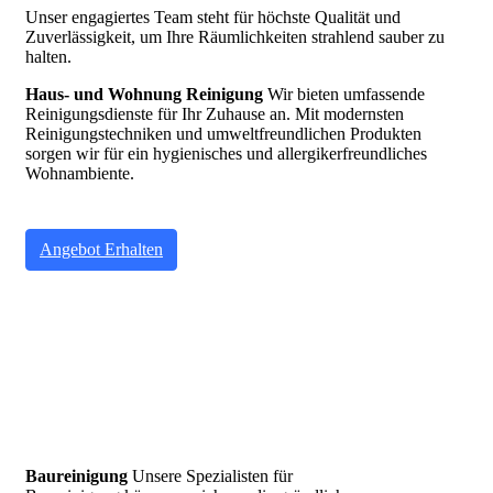
Unser engagiertes Team steht für höchste Qualität und
Zuverlässigkeit, um Ihre Räumlichkeiten strahlend sauber zu
halten.
Haus- und Wohnung Reinigung
Wir bieten umfassende
Reinigungsdienste für Ihr Zuhause an. Mit modernsten
Reinigungstechniken und umweltfreundlichen Produkten
sorgen wir für ein hygienisches und allergikerfreundliches
Wohnambiente.
Angebot Erhalten
Baureinigung
Unsere Spezialisten für