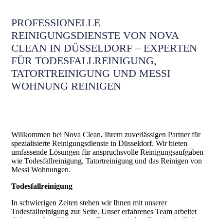
PROFESSIONELLE
REINIGUNGSDIENSTE VON NOVA
CLEAN IN DÜSSELDORF – EXPERTEN
FÜR TODESFALLREINIGUNG,
TATORTREINIGUNG UND MESSI
WOHNUNG REINIGEN
Willkommen bei Nova Clean, Ihrem zuverlässigen Partner für
spezialisierte Reinigungsdienste in Düsseldorf. Wir bieten
umfassende Lösungen für anspruchsvolle Reinigungsaufgaben
wie Todesfallreinigung, Tatortreinigung und das Reinigen von
Messi Wohnungen.
Todesfallreinigung
In schwierigen Zeiten stehen wir Ihnen mit unserer
Todesfallreinigung zur Seite. Unser erfahrenes Team arbeitet