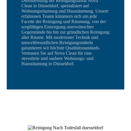
Dienstleistung der Reinigungsfirma Nova
Clean in Düsseldorf, spezialisiert auf
Wohnungsräumung und Hausräumung. Unsere
erfahrenen Teams kümmern sich um jede
Facette der Reinigung und Räumung, von der
sorgfältigen Entsorgung unerwünschter
Gegenstände bis hin zur gründlichen Reinigung
aller Räume. Mit modernster Technik und
umweltfreundlichen Reinigungsmitteln
garantieren wir höchste Qualitätsstandards.
Vertrauen Sie auf Nova Clean für eine
stressfreie und saubere Wohnungs- und
Hausräumung in Düsseldorf.