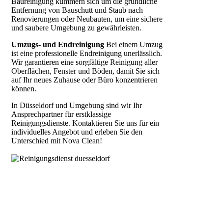
Baureinigung kümmern sich um die gründliche
Entfernung von Bauschutt und Staub nach
Renovierungen oder Neubauten, um eine sichere
und saubere Umgebung zu gewährleisten.
Umzugs- und Endreinigung
Bei einem Umzug
ist eine professionelle Endreinigung unerlässlich.
Wir garantieren eine sorgfältige Reinigung aller
Oberflächen, Fenster und Böden, damit Sie sich
auf Ihr neues Zuhause oder Büro konzentrieren
können.
In Düsseldorf und Umgebung sind wir Ihr
Ansprechpartner für erstklassige
Reinigungsdienste. Kontaktieren Sie uns für ein
individuelles Angebot und erleben Sie den
Unterschied mit Nova Clean!