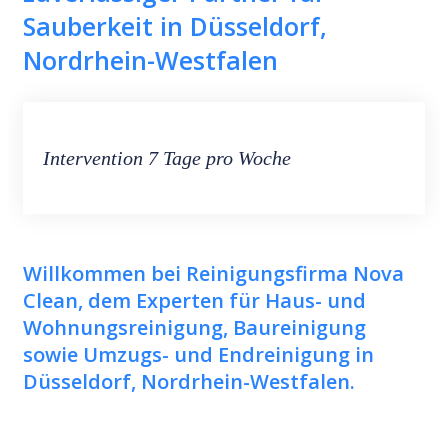
Sauberkeit in Düsseldorf,
Nordrhein-Westfalen
Intervention 7 Tage pro Woche
Willkommen bei Reinigungsfirma Nova
Clean, dem Experten für Haus- und
Wohnungsreinigung, Baureinigung
sowie Umzugs- und Endreinigung in
Düsseldorf, Nordrhein-Westfalen.