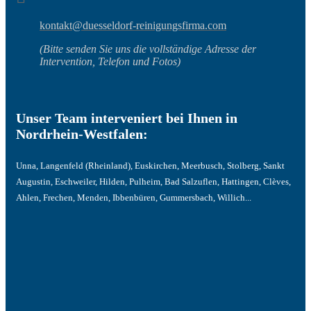
kontakt@duesseldorf-reinigungsfirma.com
(Bitte senden Sie uns die vollständige Adresse der
Intervention, Telefon und Fotos)
Unser Team interveniert bei Ihnen in
Nordrhein-Westfalen:
Unna, Langenfeld (Rheinland), Euskirchen, Meerbusch, Stolberg, Sankt
Augustin, Eschweiler, Hilden, Pulheim, Bad Salzuflen, Hattingen, Clèves,
Ahlen, Frechen, Menden, Ibbenbüren, Gummersbach, Willich...