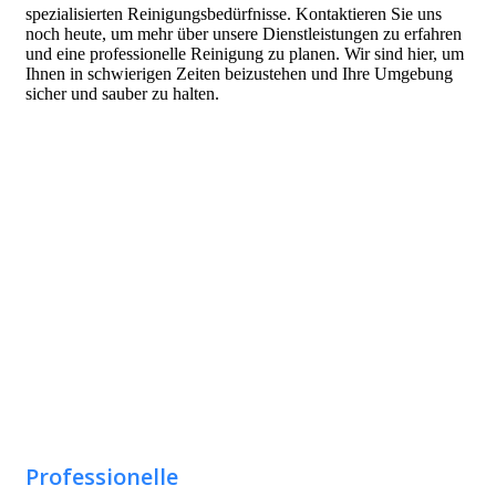
spezialisierten Reinigungsbedürfnisse. Kontaktieren Sie uns
noch heute, um mehr über unsere Dienstleistungen zu erfahren
und eine professionelle Reinigung zu planen. Wir sind hier, um
Ihnen in schwierigen Zeiten beizustehen und Ihre Umgebung
sicher und sauber zu halten.
Professionelle