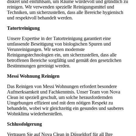
diskret und einfühlsam, um Räume würdevoll und gründlich zu
reinigen. Wir verwenden spezielle Reinigungsmittel und
Techniken, um sicherzustellen, dass alle Bereiche hygienisch
und respektvoll behandelt werden.
Tatortreinigung
Unsere Expertise in der Tatortreinigung garantiert eine
umfassende Beseitigung von biologischen Spuren und
Verunreinigungen. Wir setzen modernste
Reinigungstechnologien ein, um sicherzustellen, dass alle
betroffenen Bereiche sorgfältig und gemäß den gesetzlichen
Bestimmungen gereinigt werden.
Messi Wohnung Reinigen
Das Reinigen von Messi Wohnungen erfordert besondere
Aufmerksamkeit und Fachkenntnis. Unser Team von Nova
Clean ist speziell geschult, um solche herausfordernden
Umgebungen effizient und mit dem nötigen Respekt zu
behandeln, wobei wir gleichzeitig ein gesundes und sauberes
Wohnklima wiederherstellen.
Schlussfolgerung
Vertrauen Sie auf Nova Clean in Düsseldorf für all Ihre