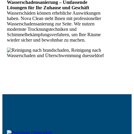
Wasserschadensanierung – Umfassende
Lösungen für Ihr Zuhause und Geschäft
Wasserschäden können erhebliche Auswirkungen
haben. Nova Clean steht Ihnen mit professioneller
Wasserschadensanierung zur Seite. Wir nutzen
modernste Trocknungstechniken und
Schimmelbekämpfungsverfahren, um Ihre Räume
wieder sicher und bewohnbar zu machen.