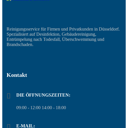
Reinigungsservice für Firmen und Privatkunden in Düsseldorf.
Spezialisiert auf Desinfektion, Gebäudereinigung,
Entrümpelung nach Todesfall, Überschwemmung und
Brandschaden.
Kontakt
DIE ÖFFNUNGSZEITEN:
09:00 - 12:00 14:00 - 18:00
E-MAIL: