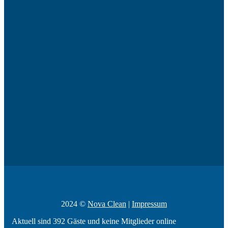
2024 ©
Nova Clean
|
Impressum
Aktuell sind 392 Gäste und keine Mitglieder online